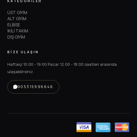
KATEGORİLER
ÜST GİYİM
ALT GİYİM
ELBİSE
İKİLİ TAKIM
DIŞ GİYİM
BİZE ULAŞIN
Haftaiçi 10:00 - 19:00 Pazar 12:00 - 18:00 saatleri arasında
ulaşabilirsiniz.
905315996646