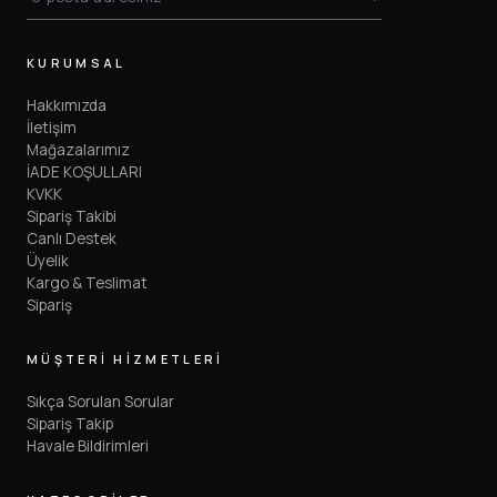
KURUMSAL
Hakkımızda
İletişim
Mağazalarımız
İADE KOŞULLARI
KVKK
Sipariş Takibi
Canlı Destek
Üyelik
Kargo & Teslimat
Sipariş
MÜŞTERİ HİZMETLERİ
Sıkça Sorulan Sorular
Sipariş Takip
Havale Bildirimleri