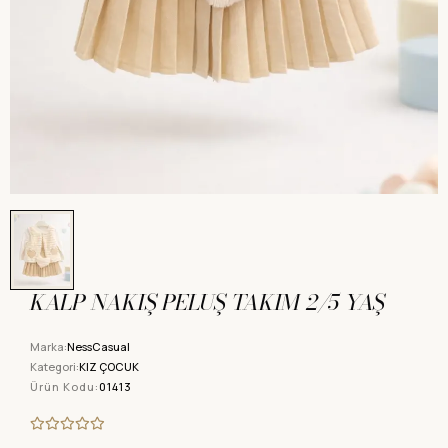
KALP NAKIŞ PELUŞ TAKIM 2/5 YAŞ
Marka:
NessCasual
Kategori:
KIZ ÇOCUK
Ürün Kodu:
01413