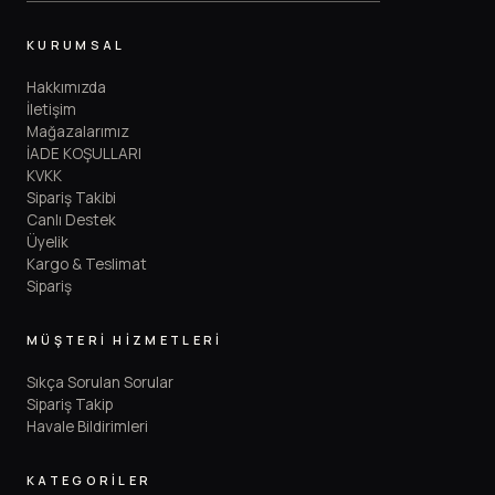
KURUMSAL
Hakkımızda
İletişim
Mağazalarımız
İADE KOŞULLARI
KVKK
Sipariş Takibi
Canlı Destek
Üyelik
Kargo & Teslimat
Sipariş
MÜŞTERİ HİZMETLERİ
Sıkça Sorulan Sorular
Sipariş Takip
Havale Bildirimleri
KATEGORİLER