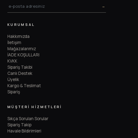
→
KURUMSAL
Hakkımızda
İletişim
Mağazalarımız
İADE KOŞULLARI
KVKK
Sipariş Takibi
Canlı Destek
Üyelik
Kargo & Teslimat
Sipariş
MÜŞTERİ HİZMETLERİ
Sıkça Sorulan Sorular
Sipariş Takip
Havale Bildirimleri