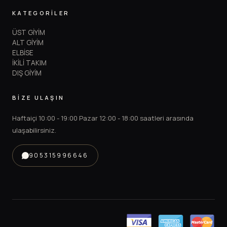
KATEGORİLER
ÜST GİYİM
ALT GİYİM
ELBİSE
İKİLİ TAKIM
DIŞ GİYİM
BİZE ULAŞIN
Haftaiçi 10:00 - 19:00 Pazar 12:00 - 18:00 saatleri arasında
ulaşabilirsiniz.
905315996646