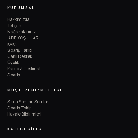
KURUMSAL
Hakkımızda
İletişim
Mağazalarımız
İADE KOŞULLARI
KVKK
Sipariş Takibi
Canlı Destek
Üyelik
Kargo & Teslimat
Sipariş
MÜŞTERİ HİZMETLERİ
Sıkça Sorulan Sorular
Sipariş Takip
Havale Bildirimleri
KATEGORİLER