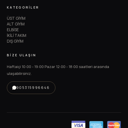
KATEGORİLER
ÜST GİYİM
ALT GİYİM
ELBİSE
İKİLİ TAKIM
DIŞ GİYİM
BİZE ULAŞIN
Haftaiçi 10:00 - 19:00 Pazar 12:00 - 18:00 saatleri arasında
ulaşabilirsiniz.
905315996646