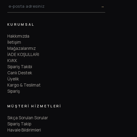
→
KURUMSAL
Hakkımızda
İletişim
Mağazalarımız
İADE KOŞULLARI
KVKK
Sipariş Takibi
Canlı Destek
Üyelik
Kargo & Teslimat
Sipariş
MÜŞTERİ HİZMETLERİ
Sıkça Sorulan Sorular
Sipariş Takip
Havale Bildirimleri