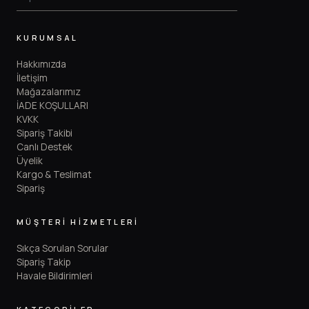
KURUMSAL
Hakkımızda
İletişim
Mağazalarımız
İADE KOŞULLARI
KVKK
Sipariş Takibi
Canlı Destek
Üyelik
Kargo & Teslimat
Sipariş
MÜŞTERİ HİZMETLERİ
Sıkça Sorulan Sorular
Sipariş Takip
Havale Bildirimleri