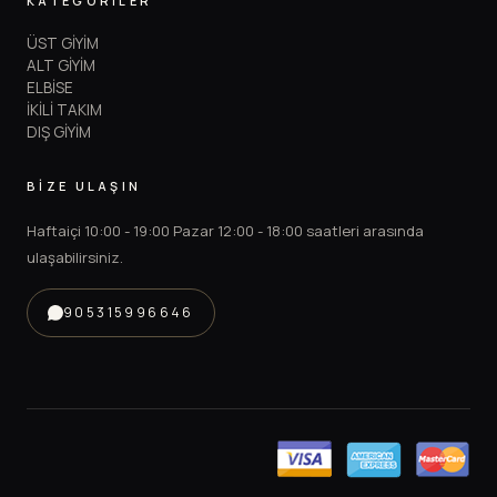
KATEGORİLER
ÜST GİYİM
ALT GİYİM
ELBİSE
İKİLİ TAKIM
DIŞ GİYİM
BİZE ULAŞIN
Haftaiçi 10:00 - 19:00 Pazar 12:00 - 18:00 saatleri arasında
ulaşabilirsiniz.
905315996646