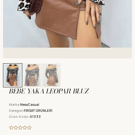
BEBE YAKA LEOPAR BLUZ
Marka:
NessCasual
Kategori:
FIRSAT ÜRÜNLERİ
Ürün Kodu:
01333